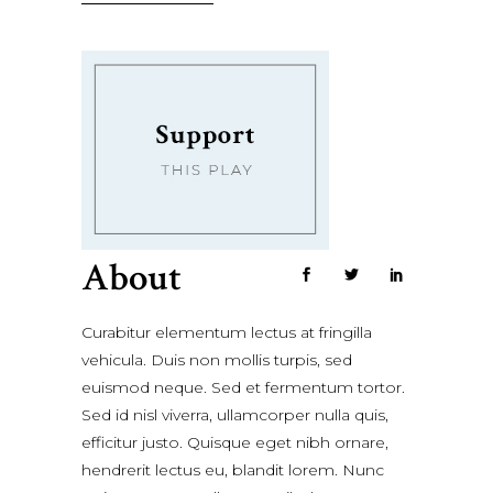
About
Curabitur elementum lectus at fringilla
vehicula. Duis non mollis turpis, sed
euismod neque. Sed et fermentum tortor.
Sed id nisl viverra, ullamcorper nulla quis,
efficitur justo. Quisque eget nibh ornare,
hendrerit lectus eu, blandit lorem. Nunc