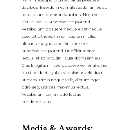
dapibus. Interdum et malesuada fames ac
ante ipsum primis in faucibus. Nulla vel
iaculis lectus. Suspendisse potenti.
Vestibulum posuere neque eget neque
suscipit ultrices. In non sapien mollis,
ultricies magna vitae, finibus sem.
Suspendisse potenti. Ut efficitur ante
lectus, et sollicitudin ligula dignissim eu.
Cras fringilla, mi sed posuere venenatis, nisi
orci tincidunt ligula, eu pulvinar velit diam
ut diam. Proin neque velit, dictum eget
odio sed, ultrices maximus lectus.
Vestibulum commodo luctus
condimentum.
Media & Awards: