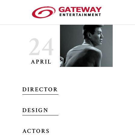
24
APRIL
DIRECTOR
DESIGN
ACTORS