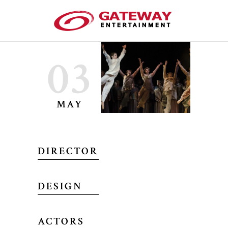
03
MAY
DIRECTOR
DESIGN
ACTORS