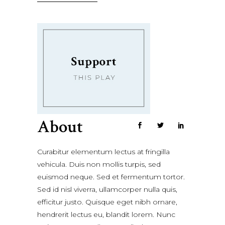
About
Curabitur elementum lectus at fringilla
vehicula. Duis non mollis turpis, sed
euismod neque. Sed et fermentum tortor.
Sed id nisl viverra, ullamcorper nulla quis,
efficitur justo. Quisque eget nibh ornare,
hendrerit lectus eu, blandit lorem. Nunc