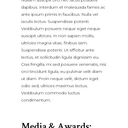
dapibus. Interdum et malesuada fames ac
ante ipsum primis in faucibus. Nulla vel
iaculis lectus. Suspendisse potenti.
Vestibulum posuere neque eget neque
suscipit ultrices. In non sapien mollis,
ultricies magna vitae, finibus sem.
Suspendisse potenti. Ut efficitur ante
lectus, et sollicitudin ligula dignissim eu.
Cras fringilla, mi sed posuere venenatis, nisi
orci tincidunt ligula, eu pulvinar velit diam
ut diam. Proin neque velit, dictum eget
odio sed, ultrices maximus lectus.
Vestibulum commodo luctus
condimentum.
Media & Awards: